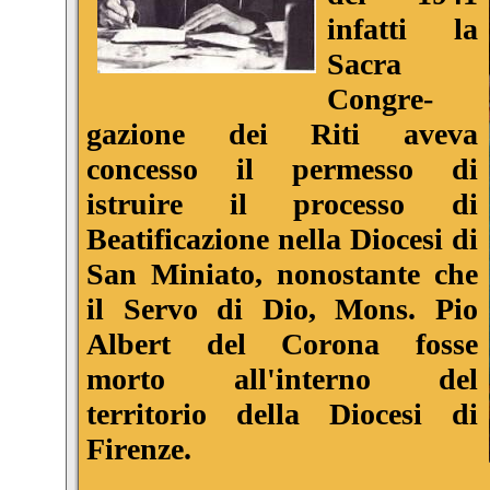
infatti la
Sacra
Congre-
gazione dei Riti aveva
concesso il permesso di
istruire il processo di
Beatificazione nella Diocesi di
San Miniato, nonostante che
il Servo di Dio, Mons. Pio
Albert del Corona fosse
morto all'interno del
territorio della Diocesi di
Firenze.