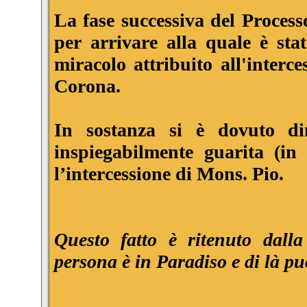
La fase successiva del Process
per arrivare alla quale è sta
miracolo attribuito all'interc
Corona.
In sostanza si è dovuto di
inspiegabilmente guarita (i
l’intercessione di Mons. Pio.
Questo fatto è ritenuto dall
persona è in Paradiso e di là può