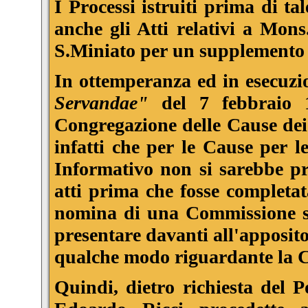
I Processi istruiti prima di t
anche gli Atti relativi a Mons
S.Miniato per un supplemento 
In ottemperanza ed in esecuzi
Servandae"
del 7 febbraio 1
Congregazione delle Cause dei 
infatti che per le Cause per l
Informativo non si sarebbe pro
atti prima che fosse completat
nomina di una Commissione sto
presentare davanti all'apposit
qualche modo riguardante la 
Quindi, dietro richiesta del P