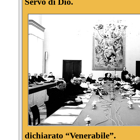
Servo di Dio.
dichiarato “Venerabile”.