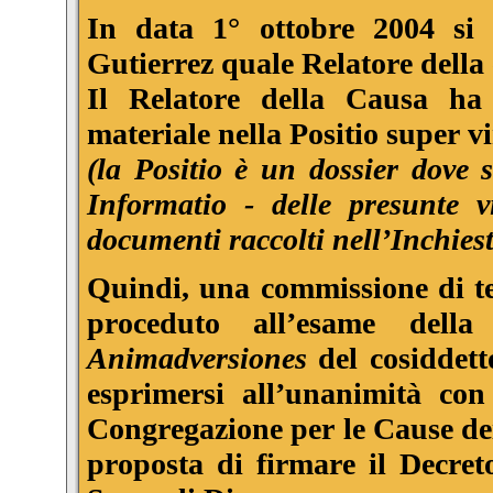
In data 1° ottobre 2004 si
Gutierrez quale Relatore della
Il Relatore della Causa ha 
materiale nella Positio super v
(la Positio è un dossier dove 
Informatio - delle presunte v
documenti raccolti nell’Inchi
Quindi, una commissione di te
proceduto all’esame della
Animadversiones
del cosiddett
esprimersi all’unanimità con
Congregazione per le Cause dei
proposta di firmare il Decreto 