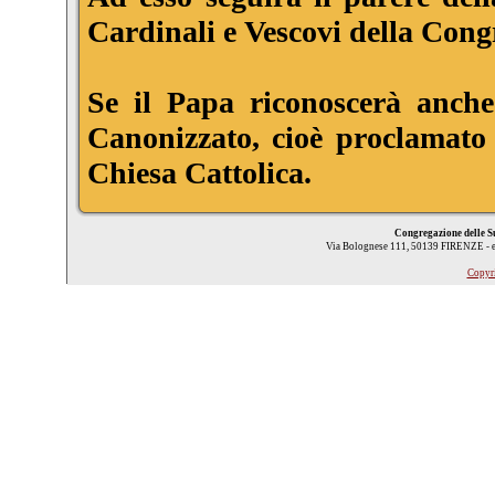
Cardinali e Vescovi della Cong
Se il Papa riconoscerà anche
Canonizzato, cioè proclamato S
Chiesa Cattolica.
Congregazione delle S
Via Bolognese 111, 50139 FIRENZE - 
Copyr