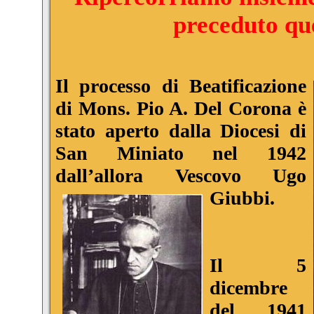
preceduto qu
Il processo di Beatificazione
di Mons. Pio A. Del Corona è
stato aperto dalla Diocesi di
San Miniato nel 1942
dall’allora Vescovo Ugo
Giubbi.
Il 5
dicembre
del 1941