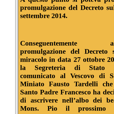
promulgazione del Decreto su
settembre 2014.
Conseguentemente al
promulgazione del Decreto 
miracolo in data 27 ottobre 2
la Segreteria di Stato 
comunicato al Vescovo di 
Miniato Fausto Tardelli che
Santo Padre Francesco ha dec
di ascrivere nell’albo dei be
Mons. Pio il prossimo 